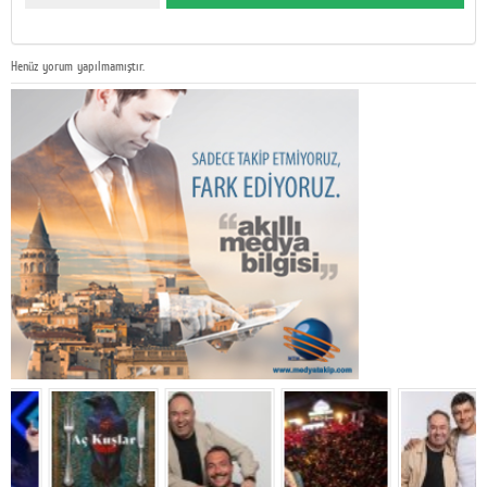
Henüz yorum yapılmamıştır.