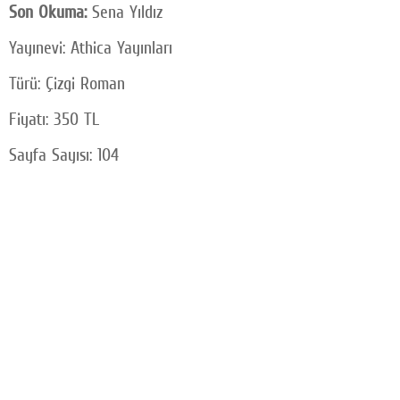
Son Okuma:
Sena Yıldız
Yayınevi: Athica Yayınları
Türü: Çizgi Roman
Fiyatı: 350 TL
Sayfa Sayısı: 104