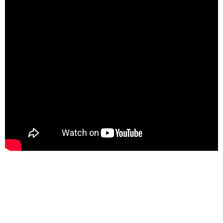
Google Plus
© 2026 TÜM HAKLARI SAKLIDIR