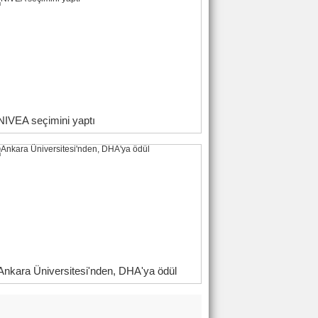
NIVEA seçimini yaptı
Ankara Üniversitesi'nden, DHA'ya ödül