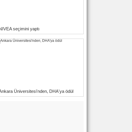
NIVEA seçimini yaptı
Ankara Üniversitesi'nden, DHA'ya ödül