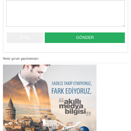
Henüz yorum yapılmamıştır.