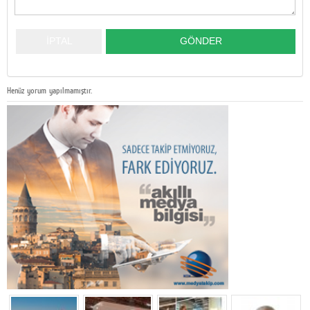
Henüz yorum yapılmamıştır.