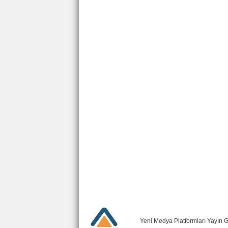
Yeni Medya Platformları Yayın 