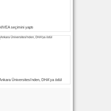
NIVEA seçimini yaptı
Ankara Üniversitesi'nden, DHA'ya ödül