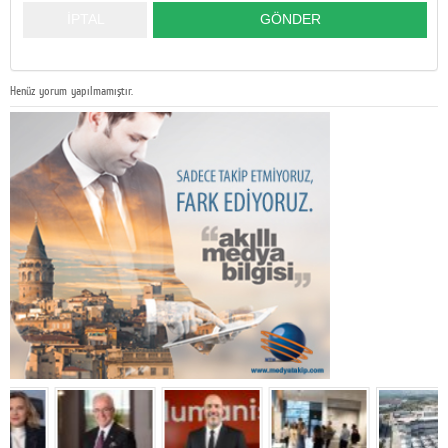
Henüz yorum yapılmamıştır.