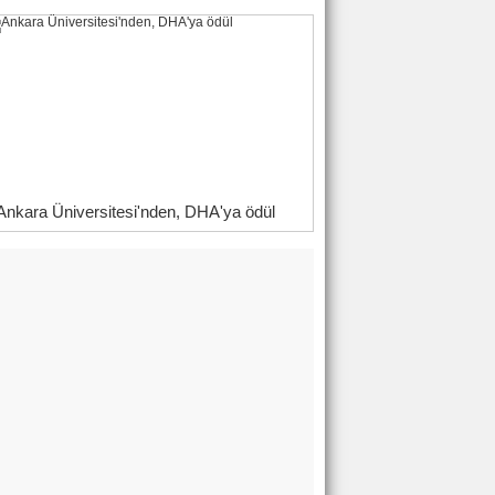
Ankara Üniversitesi'nden, DHA'ya ödül