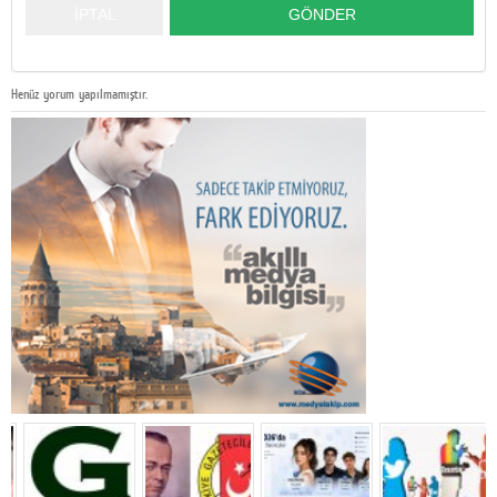
Henüz yorum yapılmamıştır.