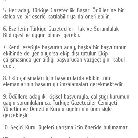
5. Her aday, Türkiye Gazetecilik Başarı Ödülleri’ne bir
dalda ve bir eserle katılabilir ya da önerilebilir.
6. Eserlerin Türkiye Gazetecileri Hak ve Sorumluluk
Bildirgesi’ne uygun olması gerekir.
7. Kendi eseriyle başvuran aday, başka bir başvurunun
ekibinde de yer alıyorsa ekip dışı tutulur. Ekip
çalışmasında yer aldığı başvurudan vazgeçtiğini kabul
eder.
8. Ekip çalışmaları için başvurularda ekibin tüm
elemanlarının başvuruyu imzalamaları gerekmektedir.
9. Ödüllere adaylık, kişisel başvuruyla, çalıştığı kurumun
yayın sorumlularınca, Türkiye Gazeteciler Cemiyeti
Yönetim ve Denetim Kurulu üyelerinin önerisiyle
gerçekleşir.
10. Seçici Kurul üyeleri yarışma için öneride bulunamaz.