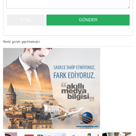
Henüz yorum yapılmamıştır.