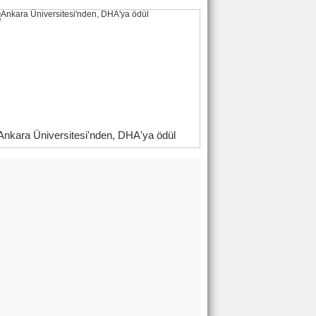
Ankara Üniversitesi'nden, DHA'ya ödül