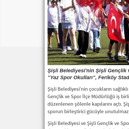
Şişli Belediyesi'nin Şişli Gençlik
"Yaz Spor Okulları", Feriköy Stad
Şişli Belediyesi’nin çocukların sağlıklı 
Gençlik ve Spor İlçe Müdürlüğü iş birl
düzenlenen şölenle kapılarını açtı. Şiş
sporun birleştirici gücüyle unutulmaz 
Şişli Belediyesi ve Şişli Gençlik ve Sp