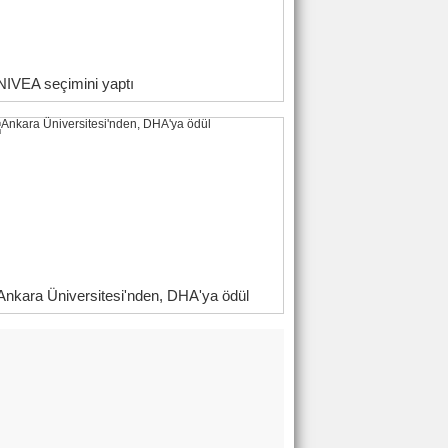
NIVEA seçimini yaptı
Ankara Üniversitesi'nden, DHA'ya ödül