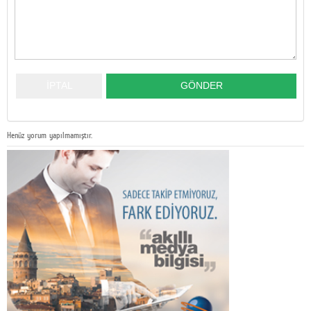
Henüz yorum yapılmamıştır.