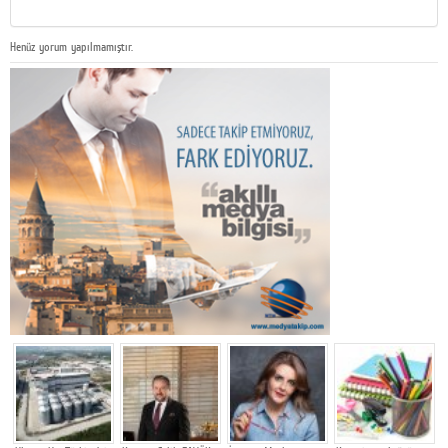
Henüz yorum yapılmamıştır.