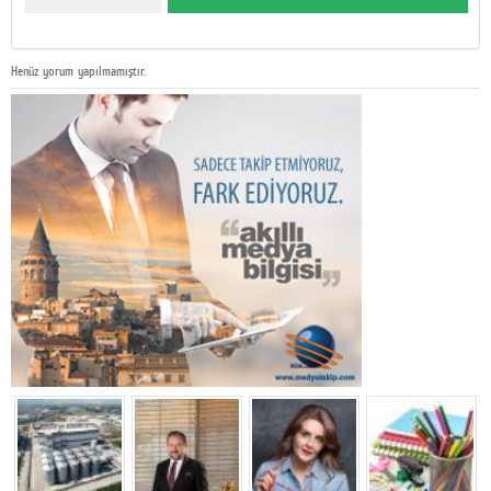
Henüz yorum yapılmamıştır.