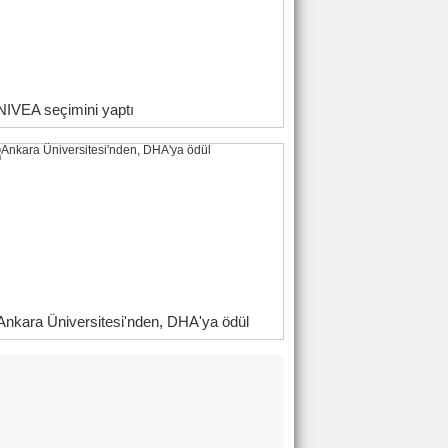
NIVEA seçimini yaptı
Ankara Üniversitesi'nden, DHA'ya ödül