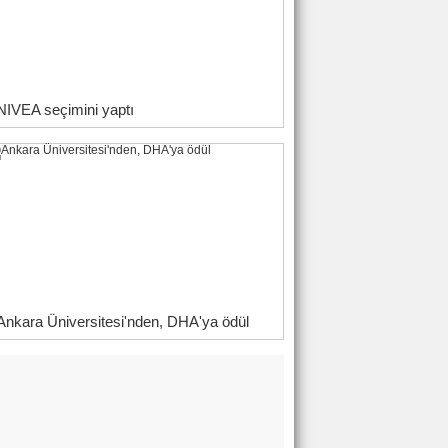
NIVEA seçimini yaptı
Ankara Üniversitesi'nden, DHA'ya ödül