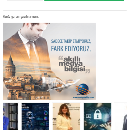
Henüz yorum yapılmamıştır.