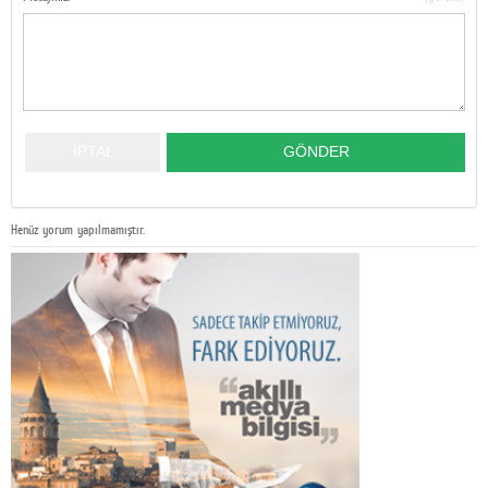
Henüz yorum yapılmamıştır.