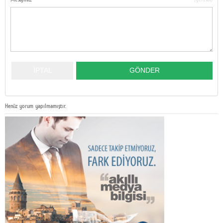
Henüz yorum yapılmamıştır.