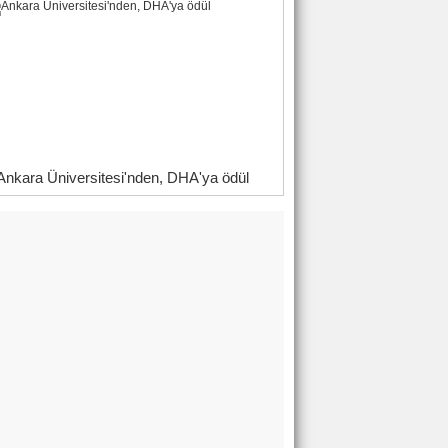
Ankara Üniversitesi'nden, DHA'ya ödül