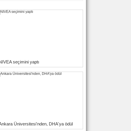
NIVEA seçimini yaptı
Ankara Üniversitesi'nden, DHA'ya ödül