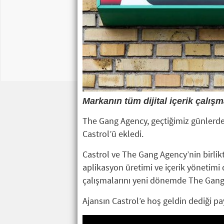
Markanın tüm dijital içerik çalışm
The Gang Agency, geçtiğimiz günlerde
Castrol’ü ekledi.
Castrol ve The Gang Agency’nin birlikt
aplikasyon üretimi ve içerik yönetimi 
çalışmalarını yeni dönemde The Gang
Ajansın Castrol’e hoş geldin dediği pay