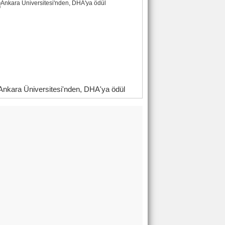
Ankara Üniversitesi'nden, DHA'ya ödül