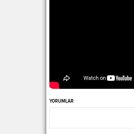
YORUMLAR