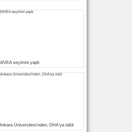
NIVEA seçimini yaptı
Ankara Üniversitesi'nden, DHA'ya ödül