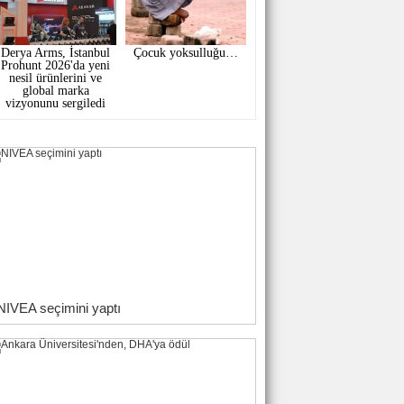
Derya Arms, İstanbul
Çocuk yoksulluğu…
Prohunt 2026'da yeni
nesil ürünlerini ve
global marka
vizyonunu sergiledi
NIVEA seçimini yaptı