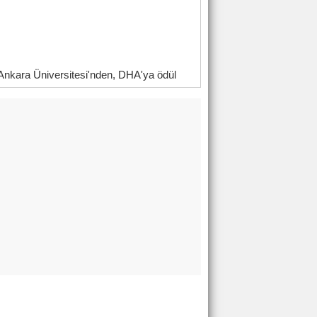
Ankara Üniversitesi'nden, DHA'ya ödül