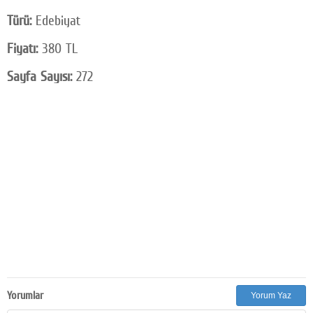
Türü:
Edebiyat
Fiyatı:
380 TL
Sayfa Sayısı:
272
Yorumlar
Yorum Yaz