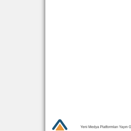
Yeni Medya Platformları Yayın 