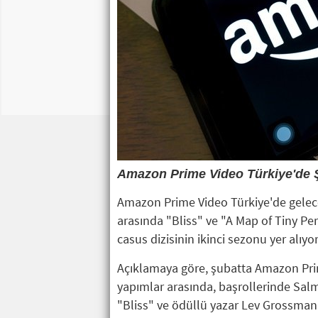
Amazon Prime Video Türkiye'de Şub
Amazon Prime Video Türkiye'de gelecek
arasında "Bliss" ve "A Map of Tiny Per
casus dizisinin ikinci sezonu yer alıyor
Açıklamaya göre, şubatta Amazon Pri
yapımlar arasında, başrollerinde Sal
"Bliss" ve ödüllü yazar Lev Grossman'