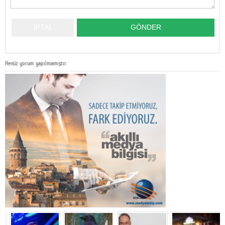
Henüz yorum yapılmamıştır.