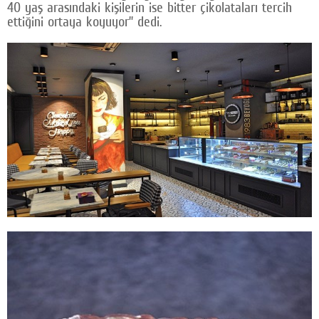
40 yaş arasındaki kişilerin ise bitter çikolataları tercih
ettiğini ortaya koyuyor” dedi.