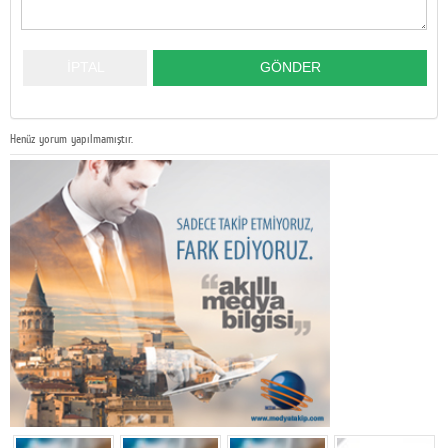
Henüz yorum yapılmamıştır.